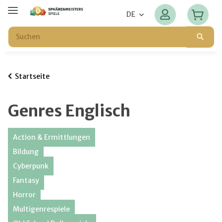
DE
Startseite
Genres Englisch
Action & Ermittlungen
Bildung
Cyberpunk
Fantasy
Horror
Multigenrespiele